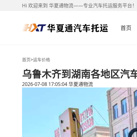
Hi 欢迎来到 华夏通物流——专业汽车托运服务平台！
首页
首页
>
运车价格
乌鲁木齐到湖南各地区汽
2026-07-08 17:05:04
华夏通物流