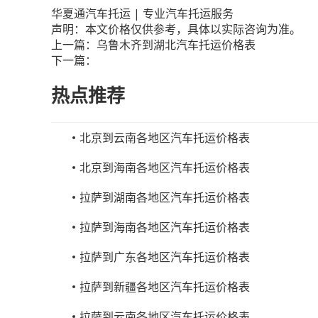
华夏通汽车托运 | 专业汽车托运服务
声明：本文价格仅供参考，具体以实际咨询为准。
上一篇：
乌鲁木齐到湖北汽车托运价格表
下一篇：
热点推荐
北京到云南各地区汽车托运价格表
北京到海南各地区汽车托运价格表
拉萨到湖南各地区汽车托运价格表
拉萨到海南各地区汽车托运价格表
拉萨到广东各地区汽车托运价格表
拉萨到新疆各地区汽车托运价格表
拉萨到云南各地区汽车托运价格表