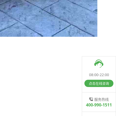
08:00-22:00
点击在线咨询
服务热线
400-990-1511