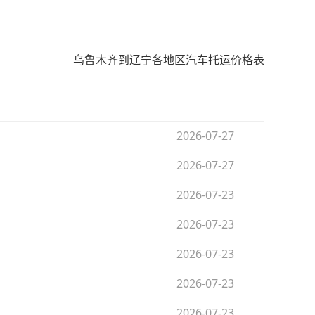
乌鲁木齐到辽宁各地区汽车托运价格表
2026-07-27
2026-07-27
2026-07-23
2026-07-23
2026-07-23
2026-07-23
2026-07-23