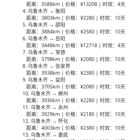
距离：3588km | 价格：¥13208 | 时效：4天
4. 乌鲁木齐 → 衡阳
距离：3803km | 价格：¥2280 | 时效：10天
5. 乌鲁木齐 → 邵阳
距离：3884km | 价格：¥2580 | 时效：10天
6. 乌鲁木齐 → 岳阳
距离：3448km | 价格：¥12718 | 时效：4天
7. 乌鲁木齐 → 常德
距离：3798km | 价格：¥2080 | 时效：10天
8. 乌鲁木齐 → 张家界
距离：3938km | 价格：¥2380 | 时效：10天
9. 乌鲁木齐 → 益阳
距离：3705km | 价格：¥2080 | 时效：10天
10. 乌鲁木齐 → 郴州
距离：3930km | 价格：¥2280 | 时效：10天
11. 乌鲁木齐 → 永州
距离：3929km | 价格：¥2180 | 时效：10天
12. 乌鲁木齐 → 怀化
距离：4003km | 价格：¥2380 | 时效：10天
13. 乌鲁木齐 → 娄底