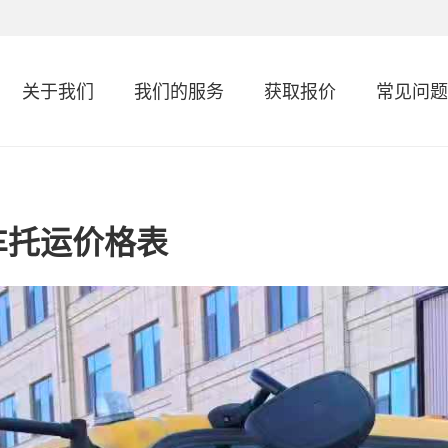
关于我们
我们的服务
获取报价
常见问题
车托运价格表