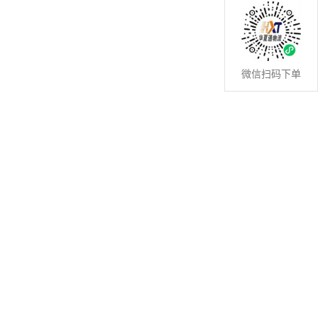
微信扫码下单