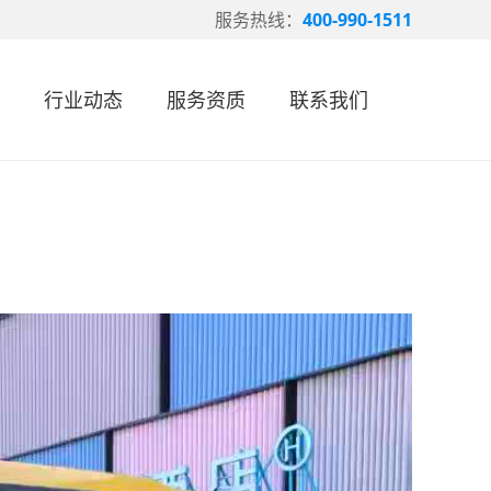
服务热线：
400-990-1511
行业动态
服务资质
联系我们