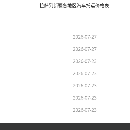
拉萨到新疆各地区汽车托运价格表
2026-07-27
2026-07-27
2026-07-23
2026-07-23
2026-07-23
2026-07-23
2026-07-23