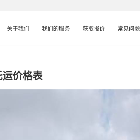
关于我们
我们的服务
获取报价
常见问题
托运价格表