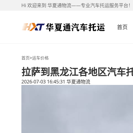
Hi 欢迎来到 华夏通物流——专业汽车托运服务平台！
首页
首页
>
运车价格
拉萨到黑龙江各地区汽车
2026-07-03 16:45:31
华夏通物流