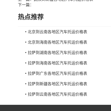
下一篇：
热点推荐
北京到云南各地区汽车托运价格表
北京到海南各地区汽车托运价格表
拉萨到湖南各地区汽车托运价格表
拉萨到海南各地区汽车托运价格表
拉萨到广东各地区汽车托运价格表
拉萨到新疆各地区汽车托运价格表
拉萨到云南各地区汽车托运价格表