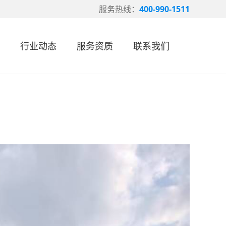
服务热线：
400-990-1511
行业动态
服务资质
联系我们