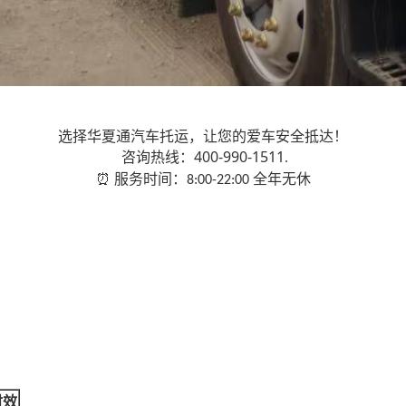
选择华夏通汽车托运，让您的爱车安全抵达！
400-990-1511
咨询热线：
.
服务时间：
全年无休
⏰
8:00-22:00
时效