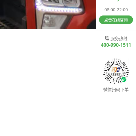
08:00-22:00
点击在线咨询
服务热线
400-990-1511
微信扫码下单