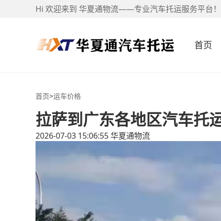
Hi 欢迎来到 华夏通物流——专业汽车托运服务平台！
首页
首页
>
运车价格
拉萨到广东各地区汽车托
2026-07-03 15:06:55
华夏通物流