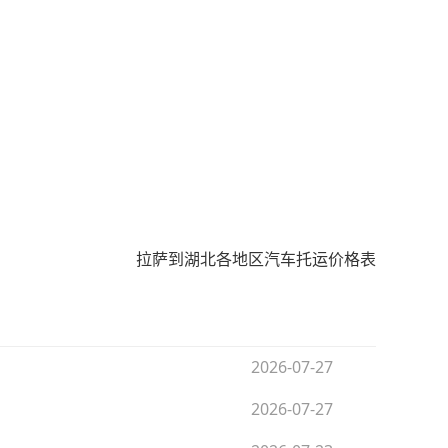
拉萨到湖北各地区汽车托运价格表
2026-07-27
2026-07-27