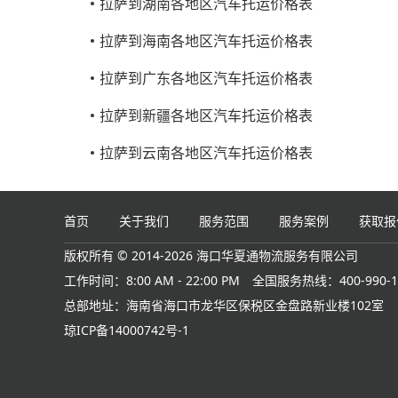
拉萨到湖南各地区汽车托运价格表
拉萨到海南各地区汽车托运价格表
拉萨到广东各地区汽车托运价格表
拉萨到新疆各地区汽车托运价格表
拉萨到云南各地区汽车托运价格表
首页
关于我们
服务范围
服务案例
获取报
版权所有 © 2014-2026 海口华夏通物流服务有限公司
工作时间：8:00 AM - 22:00 PM
全国服务热线：400-990-1
总部地址：海南省海口市龙华区保税区金盘路新业楼102室
琼ICP备14000742号-1