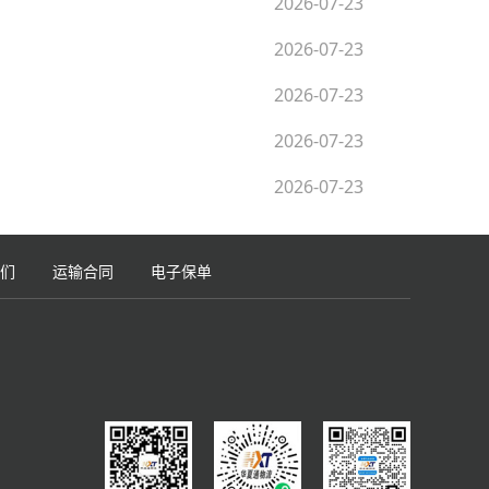
2026-07-23
2026-07-23
2026-07-23
2026-07-23
2026-07-23
们
运输合同
电子保单