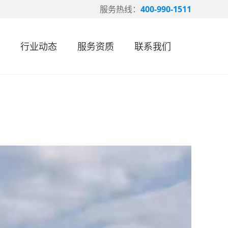
服务热线：
400-990-1511
行业动态
服务资质
联系我们