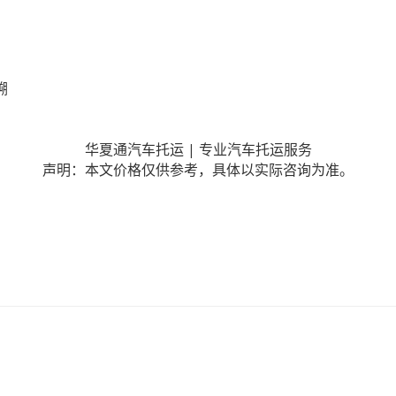
溯
|
华夏通汽车托运
专业汽车托运服务
声明：本文价格仅供参考，具体以实际咨询为准。