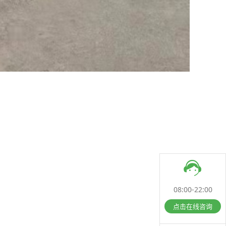
08:00-22:00
点击在线咨询