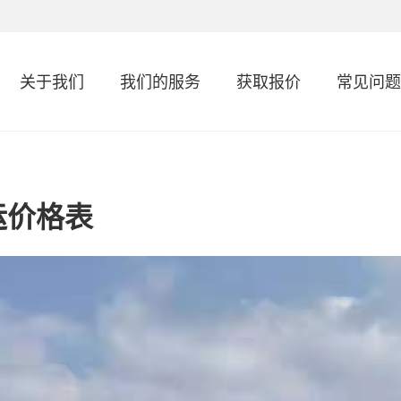
关于我们
我们的服务
获取报价
常见问题
运价格表