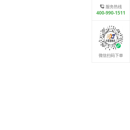
服务热线
400-990-1511
微信扫码下单