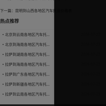
下一篇：
昆明到山西各地区汽车托运价格表
热点推荐
2026-07-27
北京到云南各地区汽车托运价格表
2026-07-27
北京到海南各地区汽车托运价格表
2026-07-23
拉萨到湖南各地区汽车托运价格表
2026-07-23
拉萨到海南各地区汽车托运价格表
2026-07-23
拉萨到广东各地区汽车托运价格表
2026-07-23
拉萨到新疆各地区汽车托运价格表
2026-07-23
拉萨到云南各地区汽车托运价格表