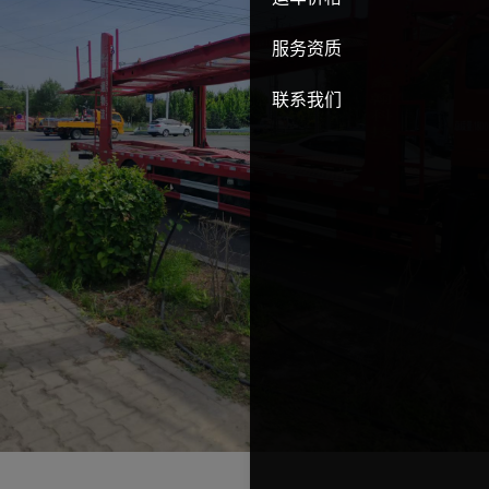
服务资质
联系我们