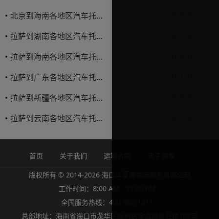
2026-07-27
北京到海南各地区汽车托运价格表
2026-07-23
拉萨到湖南各地区汽车托运价格表
2026-07-23
拉萨到海南各地区汽车托运价格表
2026-07-23
拉萨到广东各地区汽车托运价格表
2026-07-23
拉萨到新疆各地区汽车托运价格表
2026-07-23
拉萨到云南各地区汽车托运价格表
首页
关于我们
运输合同
电子保单
版权所有 © 2014-2026 海口华夏通物流服务有限公司
工作时间：8:00 AM - 22:00 PM
全国服务热线：400-990-1511
总部地址：海南省海口市龙华区保税区金盘路新业楼102室