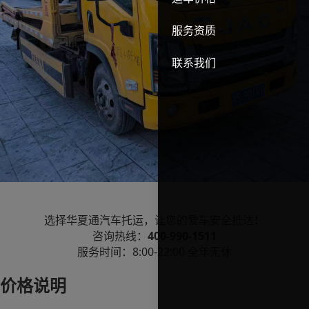
服务资质
联系我们
选择华夏通汽车托运，让您的爱车安全抵达！
400-990-1511
咨询热线：
8:00-22:00
服务时间：
全年无休
价格说明