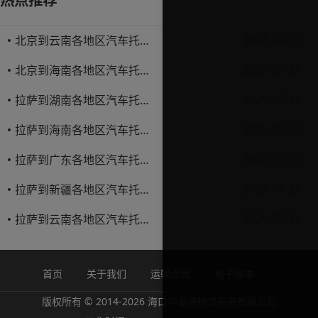
热点推荐
2026-07-27
北京到云南各地区汽车托运价格表
2026-07-27
北京到海南各地区汽车托运价格表
2026-07-23
拉萨到湖南各地区汽车托运价格表
2026-07-23
拉萨到海南各地区汽车托运价格表
2026-07-23
拉萨到广东各地区汽车托运价格表
2026-07-23
拉萨到新疆各地区汽车托运价格表
2026-07-23
拉萨到云南各地区汽车托运价格表
首页
关于我们
运输合同
电子保单
版权所有 © 2014-2026 海口华夏通物流服务有限公司