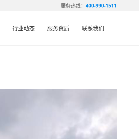
服务热线：
400-990-1511
行业动态
服务资质
联系我们