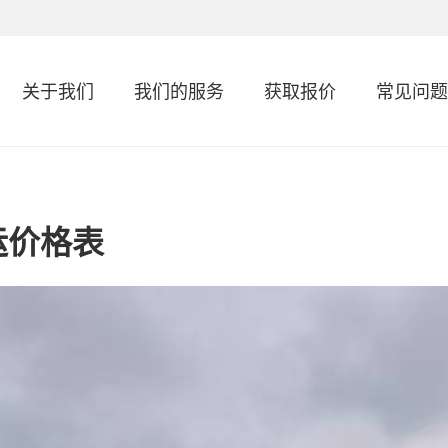
关于我们
我们的服务
获取报价
常见问题
运价格表