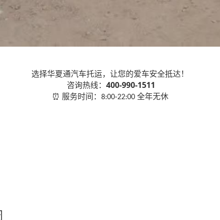
选择华夏通汽车托运，让您的爱车安全抵达！
400-990-1511
咨询热线：
服务时间：
全年无休
⏰
8:00-22:00
效