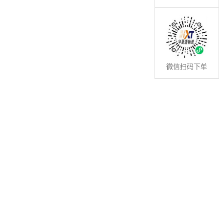
微信扫码下单