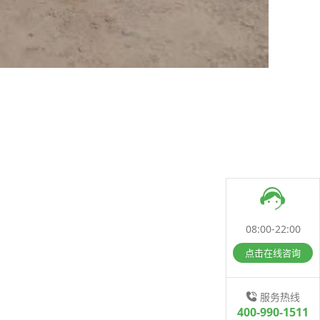
08:00-22:00
点击在线咨询
服务热线
400-990-1511