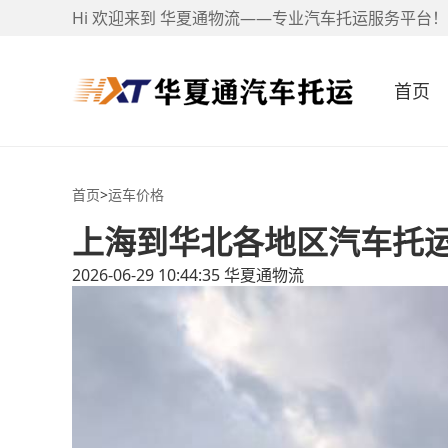
Hi 欢迎来到 华夏通物流——专业汽车托运服务平台！
首页
首页
>
运车价格
上海到华北各地区汽车托
2026-06-29 10:44:35
华夏通物流