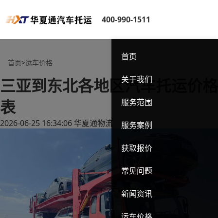
400-990-1511
首页
首页
>
运车价格
关于我们
三亚到东北各地区汽车托运价格
表
服务范围
2026-06-25 16:34:06
华夏通物流
服务案例
获取报价
常见问题
新闻资讯
运车价格