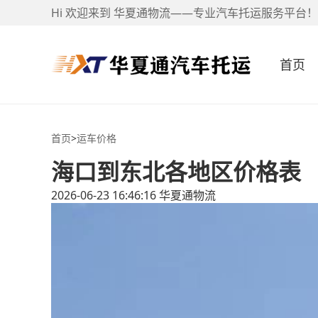
Hi 欢迎来到 华夏通物流——专业汽车托运服务平台！
首页
首页
>
运车价格
海口到东北各地区价格表
2026-06-23 16:46:16
华夏通物流