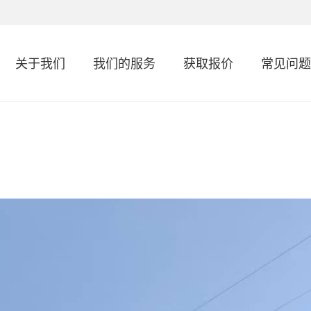
关于我们
我们的服务
获取报价
常见问题