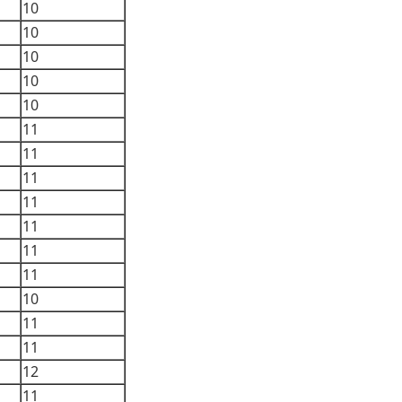
10
10
10
10
10
11
11
11
11
11
11
11
10
11
11
12
11