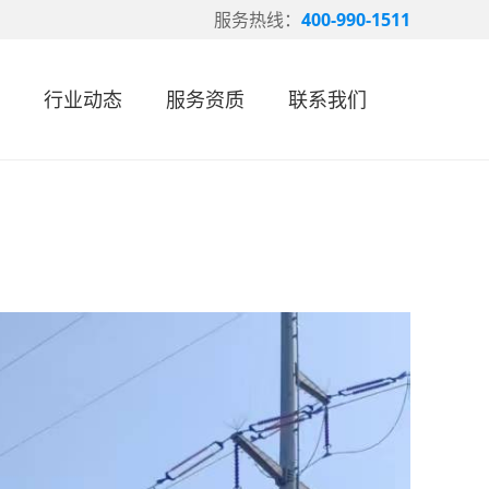
服务热线：
400-990-1511
行业动态
服务资质
联系我们