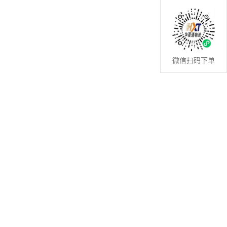
微信扫码下单