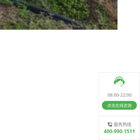
08:00-22:00
点击在线咨询
服务热线
400-990-1511