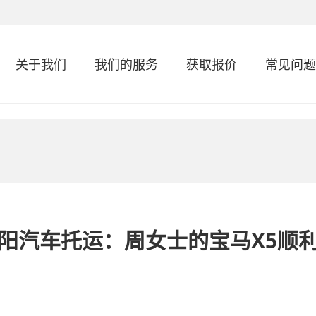
关于我们
我们的服务
获取报价
常见问题
阳汽车托运：周女士的宝马X5顺