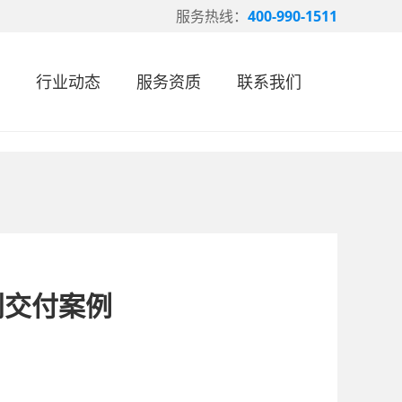
服务热线：
400-990-1511
行业动态
服务资质
联系我们
利交付案例