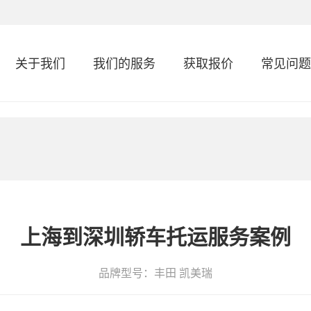
关于我们
我们的服务
获取报价
常见问题
上海到深圳轿车托运服务案例
品牌型号：丰田 凯美瑞