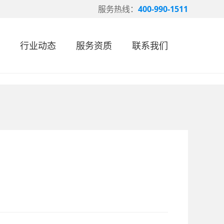
服务热线：
400-990-1511
行业动态
服务资质
联系我们