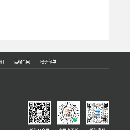
们
运输合同
电子保单