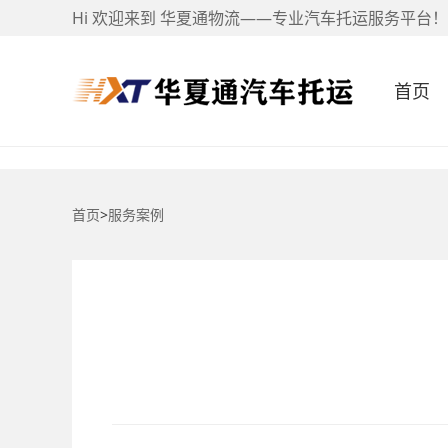
Hi 欢迎来到 华夏通物流——专业汽车托运服务平台！
首页
首页
>
服务案例